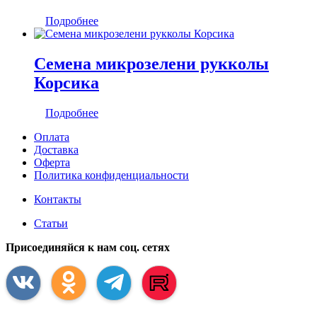
Подробнее
Семена микрозелени рукколы
Корсика
Подробнее
Оплата
Доставка
Оферта
Политика конфиденциальности
Контакты
Статьи
Присоединяйся к нам соц. сетях