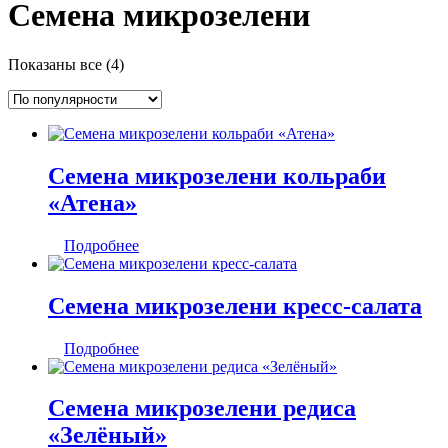
Семена микрозелени
Сортировка:
Показаны все (4)
по
популярности
Семена микрозелени кольраби
«Атена»
Подробнее
Семена микрозелени кресс-салата
Подробнее
Семена микрозелени редиса
«Зелёный»